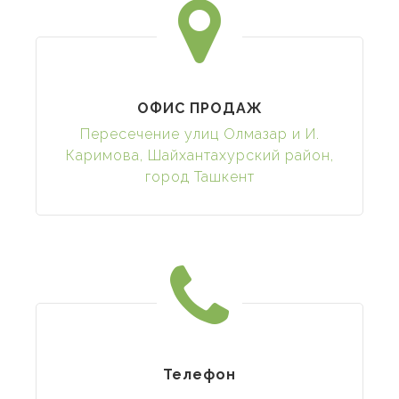
ОФИС ПРОДАЖ
Пересечение улиц Олмазар и И.
Каримова, Шайхантахурский район,
город Ташкент
Телефон