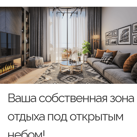
Ваша собственная зона
отдыха под открытым
небом!