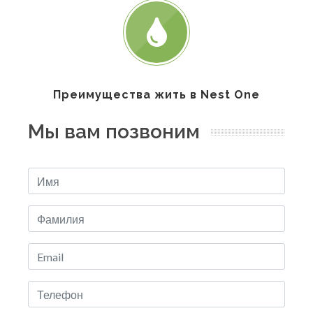
Преимущества жить в Nest One
Мы вам позвоним