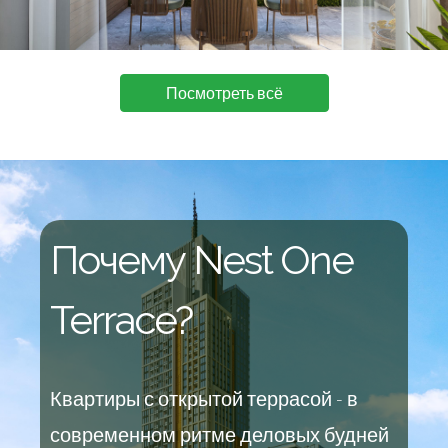
Посмотреть всё
Почему Nest One
Terrace?
Квартиры с открытой террасой - в
современном ритме деловых будней