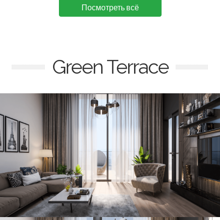
Посмотреть всё
Green Terrace