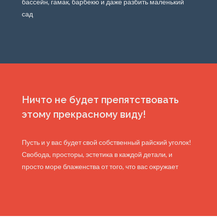
бассейн, гамак, барбекю и даже разбить маленький
сад
Ничто не будет препятствовать
этому прекрасному виду!
Пусть и у вас будет свой собственный райский уголок!
Свобода, просторы, эстетика в каждой детали, и
просто море блаженства от того, что вас окружает