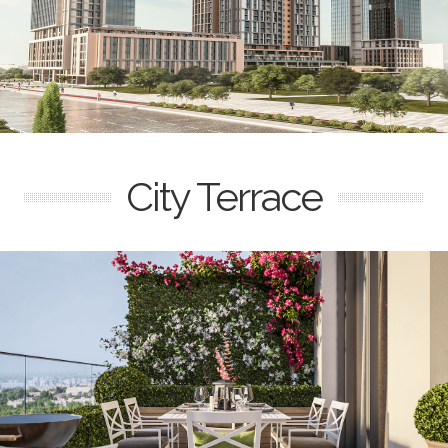
City Terrace