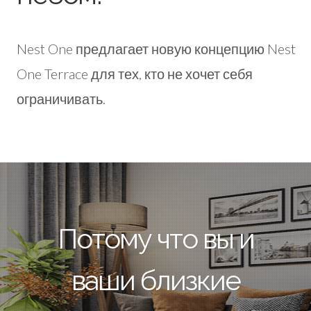
Nest One предлагает новую концепцию Nest
One Terrace для тех, кто не хочет себя
ограничивать.
Потому что вы и
ваши близкие