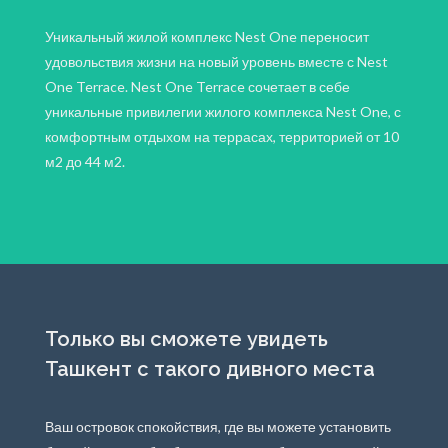
Уникальный жилой комплекс Nest One переносит
удовольствия жизни на новый уровень вместе с Nest
One Terrace. Nest One Terrace сочетает в себе
уникальные привилегии жилого комплекса Nest One, с
комфортным отдыхом на террасах, территорией от 10
м2 до 44 м2.
Только вы сможете увидеть
Ташкент с такого дивного места
Ваш островок спокойствия, где вы можете установить