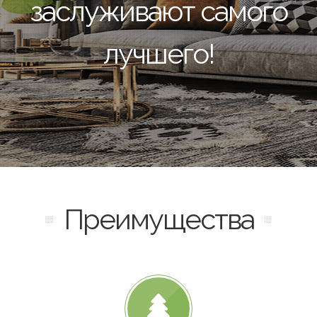
заслуживают самого
лучшего!
Преимущества