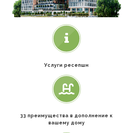
Услуги ресепшн
33 преимущества в дополнение к
вашему дому