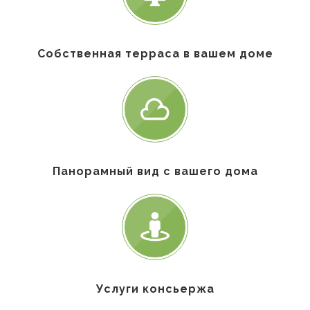
Собственная терраса в вашем доме
Панорамный вид с вашего дома
Услуги консьержа