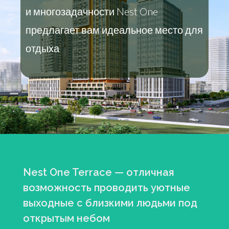
и многозадачности Nest One
предлагает вам идеальное место для
отдыха
Nest One Terrace — отличная
возможность проводить уютные
выходные с близкими людьми под
открытым небом