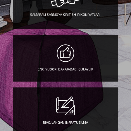
SAMARALI SARMOYA KIRITISH IMKONIYATLARI
ENG YUQORI DARAJADAGI QULAYLIK
RIVOJLANGAN INFRATUZILMA