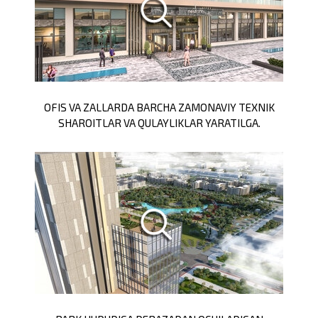
OFIS VA ZALLARDA BARCHA ZAMONAVIY TEXNIK
SHAROITLAR VA QULAYLIKLAR YARATILGA.