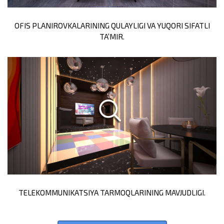
OFIS PLANIROVKALARINING QULAYLIGI VA YUQORI SIFATLI
TA’MIR.
TELEKOMMUNIKATSIYA TARMOQLARINING MAVJUDLIGI.