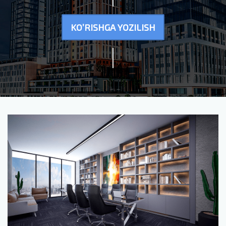
KO’RISHGA YOZILISH