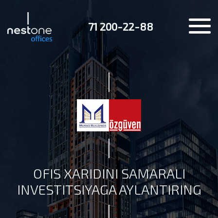
71 200-22-88
OFIS XARIDINI SAMARALI
INVESTITSIYAGA AYLANTIRING