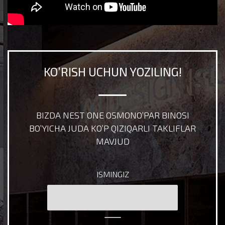
KO’RISH UCHUN YOZILING!
BIZDA NEST ONE OSMONO’PAR BINOSI
BO’YICHA JUDA KO’P QIZIQARLI TAKLIFLAR
MAVJUD
ISMINGIZ