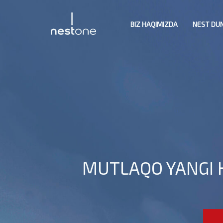
BIZ HAQIMIZDA
NEST DU
MUTLAQO YANGI 