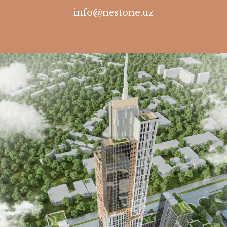
info@nestone.uz