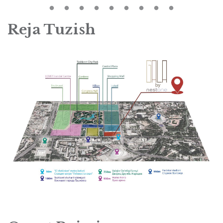
Reja Tuzish