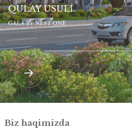
Biz haqimizda