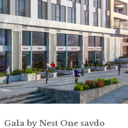
Gala by Nest One savdo