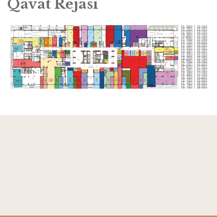
Qavat Rejasi