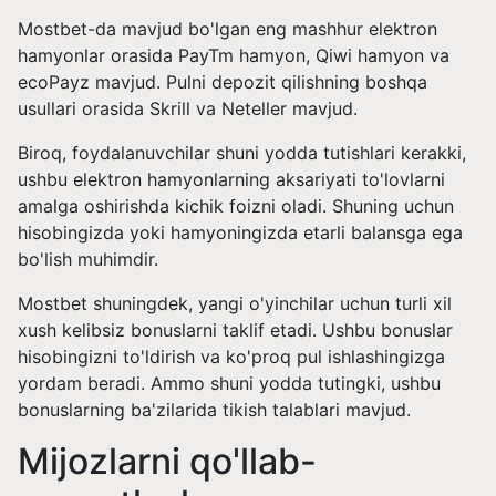
Mostbet-da mavjud bo'lgan eng mashhur elektron
hamyonlar orasida PayTm hamyon, Qiwi hamyon va
ecoPayz mavjud. Pulni depozit qilishning boshqa
usullari orasida Skrill va Neteller mavjud.
Biroq, foydalanuvchilar shuni yodda tutishlari kerakki,
ushbu elektron hamyonlarning aksariyati to'lovlarni
amalga oshirishda kichik foizni oladi. Shuning uchun
hisobingizda yoki hamyoningizda etarli balansga ega
bo'lish muhimdir.
Mostbet shuningdek, yangi o'yinchilar uchun turli xil
xush kelibsiz bonuslarni taklif etadi. Ushbu bonuslar
hisobingizni to'ldirish va ko'proq pul ishlashingizga
yordam beradi. Ammo shuni yodda tutingki, ushbu
bonuslarning ba'zilarida tikish talablari mavjud.
Mijozlarni qo'llab-