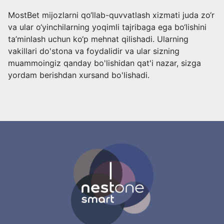
MostBet mijozlarni qo‘llab-quvvatlash xizmati juda zo‘r
va ular o‘yinchilarning yoqimli tajribaga ega bo‘lishini
ta’minlash uchun ko‘p mehnat qilishadi. Ularning
vakillari do'stona va foydalidir va ular sizning
muammoingiz qanday bo'lishidan qat'i nazar, sizga
yordam berishdan xursand bo'lishadi.