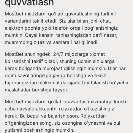
quvvatlash
Mostbet mijozlarni qo'llab-quvvatlashning turli xil
variantlarini taklif etadi. Siz ular bilan jonli chat,
elektron pochta yoki telefon orqali bog'lanishingiz
mumkin. Qaysi kanalni tanlashingizdan qat'i nazar,
muammoingiz tez va samarali hal qilinadi.
MostBet shuningdek, 24/7 mijozlarga xizmat
ko'rsatishni taklif qiladi, shuning uchun siz ularga
kerak bo'lganda murojaat qilishingiz mumkin. Ular har
doim savollaringizga javob berishga va tikish
tajribangizdan maksimal darajada foydalanish bo'yicha
maslahatlar berishga tayyor.
Mostbet mijozlarni qo‘llab-quvvatlash xizmatiga kirish
uchun avvalo akkauntni ro‘yxatdan o‘tkazishingiz
kerak. Bu bepul va bajarish oson. Ro'yxatdan
o'tganingizdan so'ng, siz osongina o'ynashni va pul
yutishni boshlashingiz mumkin.