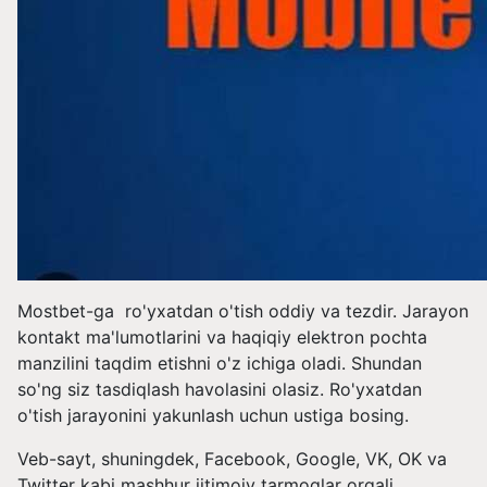
Mostbet-ga ro'yxatdan o'tish oddiy va tezdir. Jarayon
kontakt ma'lumotlarini va haqiqiy elektron pochta
manzilini taqdim etishni o'z ichiga oladi. Shundan
so'ng siz tasdiqlash havolasini olasiz. Ro'yxatdan
o'tish jarayonini yakunlash uchun ustiga bosing.
Veb-sayt, shuningdek, Facebook, Google, VK, OK va
Twitter kabi mashhur ijtimoiy tarmoqlar orqali