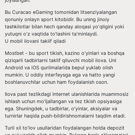
joylashgan.
Bu Curacao eGaming tomonidan litsenziyalangan
qonuniy onlayn sport kitobidir. Bu uning jinoiy
tashkilotlar bilan hech qanday aloqasi yo'qligini yoki
yutuqni o'z vaqtida to'lashini ta'minlaydi.
U mobil ilovani taklif qiladi
Mostbet - bu sport tikish, kazino o'yinlari va boshqa
qiziqarli tadbirlarni taklif qiluvchi mobil ilova. Uni
Android va iOS qurilmalarida bepul yuklab olish
mumkin. U oddiy interfeysga ega va hatto yangi
boshlanuvchilar uchun ham foydalanish oson.
Ilova past tezlikdagi Internet ulanishlarida muammosiz
ishlash uchun mo'ljallangan va tez tikish opsiyasiga
ega. Shuningdek, u tadbirlar, o'yinlar, aksiyalar va
turnirlar haqida push-bildirishnomalarni taqdim etadi.
Turli xil to'lov usullaridan foydalangan holda depozit